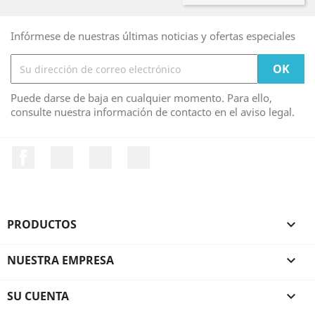
Infórmese de nuestras últimas noticias y ofertas especiales
Puede darse de baja en cualquier momento. Para ello,
consulte nuestra información de contacto en el aviso legal.
Facebook
Twitter
YouTube
Instagram
PRODUCTOS

NUESTRA EMPRESA

SU CUENTA
