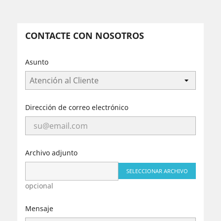
CONTACTE CON NOSOTROS
Asunto
Dirección de correo electrónico
Archivo adjunto
SELECCIONAR ARCHIVO
opcional
Mensaje