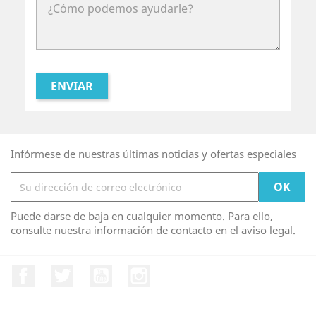
Infórmese de nuestras últimas noticias y ofertas especiales
Puede darse de baja en cualquier momento. Para ello,
consulte nuestra información de contacto en el aviso legal.
Facebook
Twitter
YouTube
Instagram