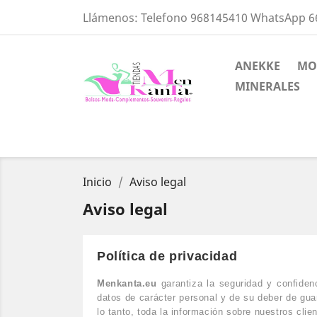
Llámenos:
Telefono 968145410 WhatsApp 
ANEKKE
MO
MINERALES
Inicio
Aviso legal
Aviso legal
Política de privacidad
Menkanta.eu
garantiza la seguridad y confiden
datos de carácter personal y de su deber de guar
lo tanto, toda la información sobre nuestros clie