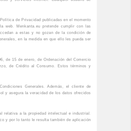
 Política de Privacidad publicadas en el momento
 la web. Menkanta.eu pretende cumplir con las
 accedan a estas y no gozan de la condición de
nerales, en la medida en que ello les pueda ser
96, de 15 de enero, de Ordenación del Comercio
arzo, de Crédito al Consumo. Estos términos y
Condiciones Generales. Además, el cliente de
ñol y asegura la veracidad de los datos ofrecidos
relativa a la propiedad intelectual e industrial.
co y por lo tanto le resulta también de aplicación