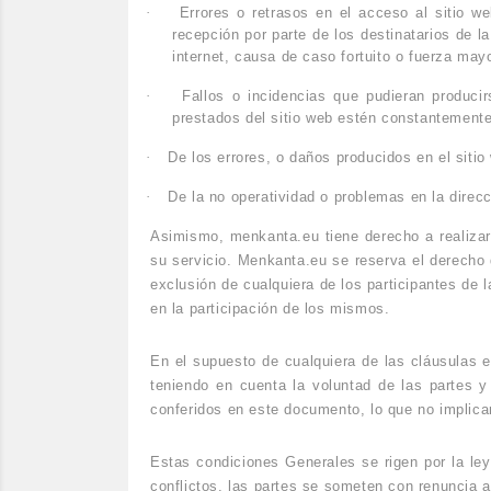
·
Errores o retrasos en el acceso al sitio we
recepción por parte de los destinatarios de 
internet, causa de caso fortuito o fuerza may
·
Fallos o incidencias que pudieran produci
prestados del sitio web estén constantemente
·
De los errores, o daños producidos en el sitio 
·
De la no operatividad o problemas en la direcc
Asimismo, menkanta.eu tiene derecho a realizar
su servicio. Menkanta.eu se reserva el derecho 
exclusión de cualquiera de los participantes de
en la participación de los mismos.
En el supuesto de cualquiera de las cláusulas e
teniendo en cuenta la voluntad de las partes y
conferidos en este documento, lo que no implica
Estas condiciones Generales se rigen por la ley
conflictos, las partes se someten con renuncia a