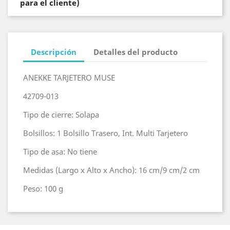
para el cliente)
Descripción
Detalles del producto
ANEKKE TARJETERO MUSE
42709-013
Tipo de cierre: Solapa
Bolsillos: 1 Bolsillo Trasero, Int. Multi Tarjetero
Tipo de asa: No tiene
Medidas (Largo x Alto x Ancho): 16 cm/9 cm/2 cm
Peso: 100 g