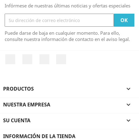
Infórmese de nuestras últimas noticias y ofertas especiales
Puede darse de baja en cualquier momento. Para ello,
consulte nuestra información de contacto en el aviso legal.
Facebook
Twitter
YouTube
Instagram
PRODUCTOS

NUESTRA EMPRESA

SU CUENTA

INFORMACIÓN DE LA TIENDA