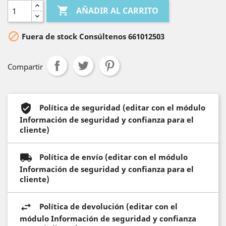

AÑADIR AL CARRITO

Fuera de stock Consúltenos 661012503
Compartir
Política de seguridad (editar con el módulo
Información de seguridad y confianza para el
cliente)
Política de envío (editar con el módulo
Información de seguridad y confianza para el
cliente)
Política de devolución (editar con el
módulo Información de seguridad y confianza