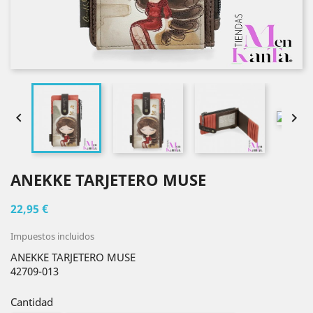


ANEKKE TARJETERO MUSE
22,95 €
Impuestos incluidos
ANEKKE TARJETERO MUSE
42709-013
Cantidad