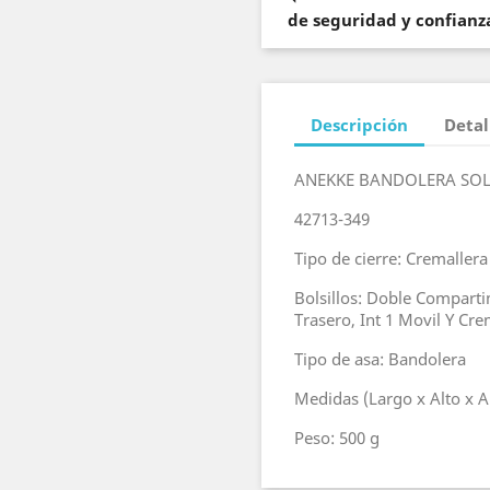
de seguridad y confianza
Descripción
Detal
ANEKKE BANDOLERA SO
42713-349
Tipo de cierre: Cremallera
Bolsillos: Doble Comparti
Trasero, Int 1 Movil Y Cre
Tipo de asa: Bandolera
Medidas (Largo x Alto x 
Peso: 500 g