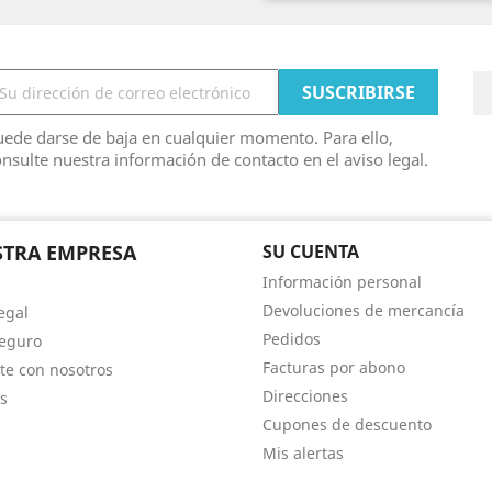
ede darse de baja en cualquier momento. Para ello,
nsulte nuestra información de contacto en el aviso legal.
TRA EMPRESA
SU CUENTA
Información personal
Devoluciones de mercancía
egal
Pedidos
eguro
Facturas por abono
te con nosotros
Direcciones
s
Cupones de descuento
Mis alertas