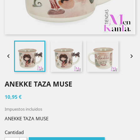


ANEKKE TAZA MUSE
10,95 €
Impuestos incluidos
ANEKKE TAZA MUSE
Cantidad