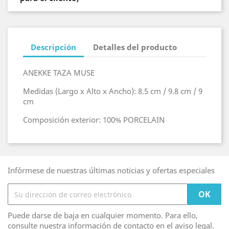
Descripción
Detalles del producto
ANEKKE TAZA MUSE
Medidas (Largo x Alto x Ancho): 8.5 cm / 9.8 cm / 9
cm
Composición exterior: 100% PORCELAIN
Infórmese de nuestras últimas noticias y ofertas especiales
Puede darse de baja en cualquier momento. Para ello,
consulte nuestra información de contacto en el aviso legal.