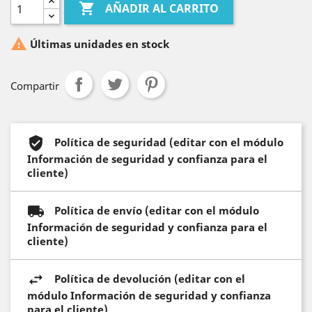

AÑADIR AL CARRITO

Últimas unidades en stock
Compartir
Política de seguridad (editar con el módulo
Información de seguridad y confianza para el
cliente)
Política de envío (editar con el módulo
Información de seguridad y confianza para el
cliente)
Política de devolución (editar con el
módulo Información de seguridad y confianza
para el cliente)